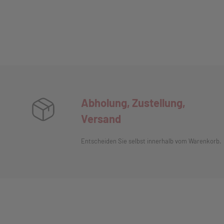
Abholung, Zustellung,
Versand
Entscheiden Sie selbst innerhalb vom Warenkorb.