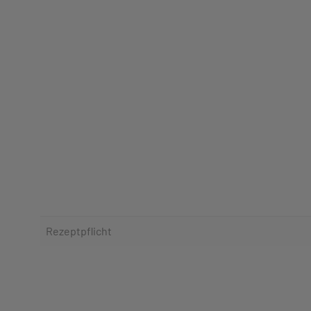
Rezeptpflicht