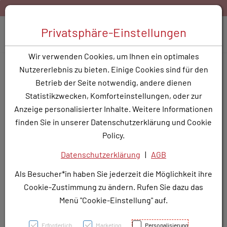
Zum Inhalt springen [AK + 0]
Zum Hauptmenü springen [AK + 1]
Zum Hauptmenü springen [AK + 2]
Zum Hauptmenü (oben rechts) springen [AK + 3]
Zum Widget-Menü rechts springen [AK + 4]
Zu den Inhalten im Fußbereich springen [AK + 5]
Bestellen Sie gerne per Mail unter
service@rotunde.at
Toggle 
Privatsphäre-Einstellungen
Produktsuche
Wir verwenden Cookies, um Ihnen ein optimales
SONNENMOOR MAWOSON
Nutzererlebnis zu bieten. Einige Cookies sind für den
8X100ML, 800 Milliliter
Betrieb der Seite notwendig, andere dienen
Statistikzwecken, Komforteinstellungen, oder zur
PZN: 3633616
Anzeige personalisierter Inhalte. Weitere Informationen
finden Sie in unserer Datenschutzerklärung und Cookie
Policy.
Datenschutzerklärung
|
AGB
Als Besucher*in haben Sie jederzeit die Möglichkeit ihre
Cookie-Zustimmung zu ändern. Rufen Sie dazu das
Menü "Cookie-Einstellung" auf.
Erforderlich
Marketing
Personalisierung