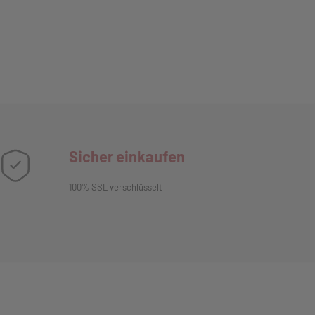
Sicher einkaufen
100% SSL verschlüsselt