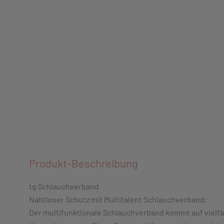
Produkt-Beschreibung
tg Schlauchverband
Nahtloser Schutz mit Multitalent Schlauchverband:
Der multifunktionale Schlauchverband kommt auf vielfäl