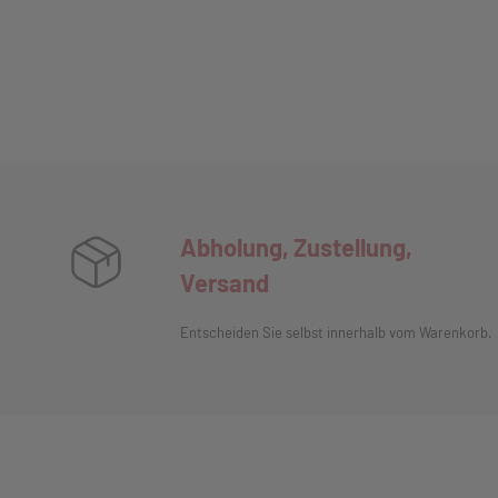
Abholung, Zustellung,
Versand
Entscheiden Sie selbst innerhalb vom Warenkorb.