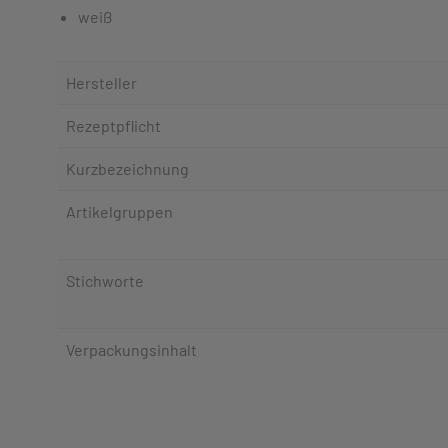
weiß
Hersteller
Rezeptpflicht
Kurzbezeichnung
Artikelgruppen
Stichworte
Verpackungsinhalt