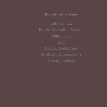
Shop-Informationen
Datenschutz
Barrierefreiheitserklärung
Impressum
AGB
Widerrufsbelehrung
Streitschlichtungsstelle
Suchergebnisse