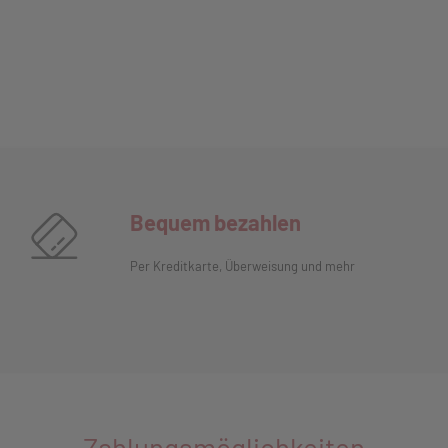
Bequem bezahlen
Per Kreditkarte, Überweisung und mehr