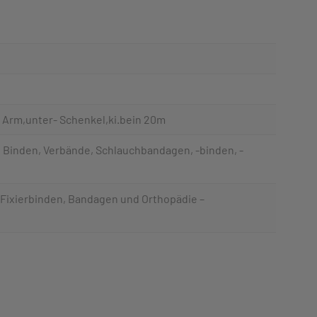
 Arm,unter- Schenkel,ki.bein 20m
 Binden, Verbände, Schlauchbandagen, -binden, -
, Fixierbinden, Bandagen und Orthopädie –