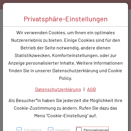
Zum Inhalt springen [AK + 0]
Zum Hauptmenü springen [AK + 1]
Zum Hauptmenü springen [AK + 2]
Zum Hauptmenü (oben rechts) springen [AK + 3]
Zum Widget-Menü rechts springen [AK + 4]
Zu den Inhalten im Fußbereich springen [AK + 5]
Bestellen Sie gerne per Mail unter
service@rotunde.at
Toggle 
Privatsphäre-Einstellungen
Produktsuche
Wir verwenden Cookies, um Ihnen ein optimales
Prospan® Hustenpastillen,
Nutzererlebnis zu bieten. Einige Cookies sind für den
20 Stück
Betrieb der Seite notwendig, andere dienen
Statistikzwecken, Komforteinstellungen, oder zur
PZN: 3777982
Anzeige personalisierter Inhalte. Weitere Informationen
finden Sie in unserer Datenschutzerklärung und Cookie
Policy.
Datenschutzerklärung
|
AGB
Als Besucher*in haben Sie jederzeit die Möglichkeit ihre
Cookie-Zustimmung zu ändern. Rufen Sie dazu das
Menü "Cookie-Einstellung" auf.
Erforderlich
Marketing
Personalisierung