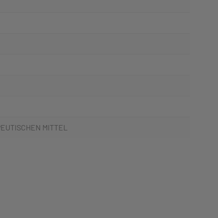
PEUTISCHEN MITTEL