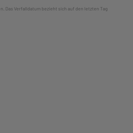
 Das Verfalldatum bezieht sich auf den letzten Tag