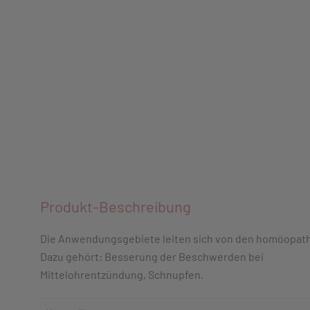
Produkt-Beschreibung
Die Anwendungsgebiete leiten sich von den homöopathi
Dazu gehört: Besserung der Beschwerden bei
Mittelohrentzündung, Schnupfen.