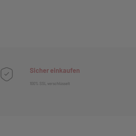
Sicher einkaufen
100% SSL verschlüsselt