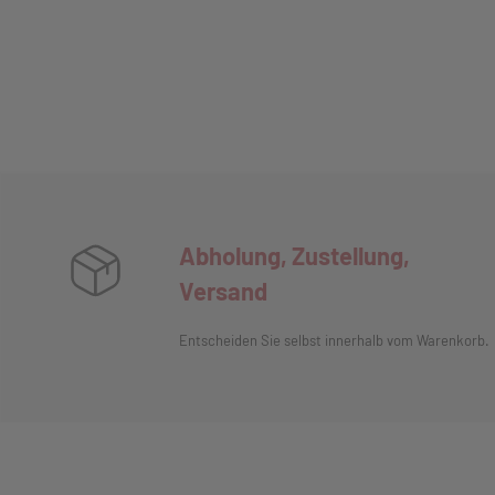
Abholung, Zustellung,
Versand
Entscheiden Sie selbst innerhalb vom Warenkorb.