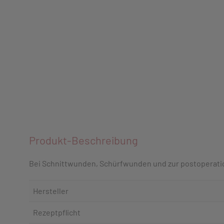
Produkt-Beschreibung
Bei Schnittwunden, Schürfwunden und zur postoperati
Hersteller
Rezeptpflicht