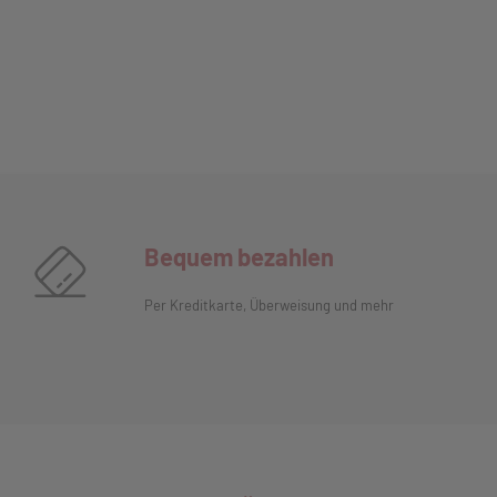
Bequem bezahlen
Per Kreditkarte, Überweisung und mehr