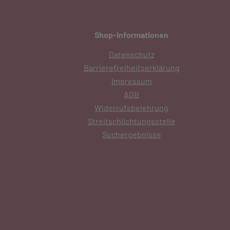
Shop-Informationen
Datenschutz
Barrierefreiheitserklärung
Impressum
AGB
Widerrufsbelehrung
Streitschlichtungsstelle
Suchergebnisse