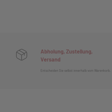
Abholung, Zustellung,
Versand
Entscheiden Sie selbst innerhalb vom Warenkorb.