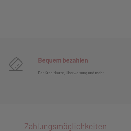
Bequem bezahlen
Per Kreditkarte, Überweisung und mehr
Zahlungsmöglichkeiten