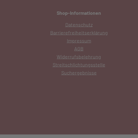
Shop-Informationen
Datenschutz
Barrierefreiheitserklärung
Impressum
AGB
Widerrufsbelehrung
Streitschlichtungsstelle
Suchergebnisse