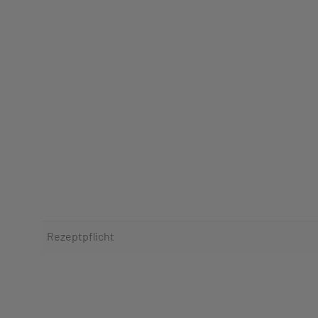
Rezeptpflicht