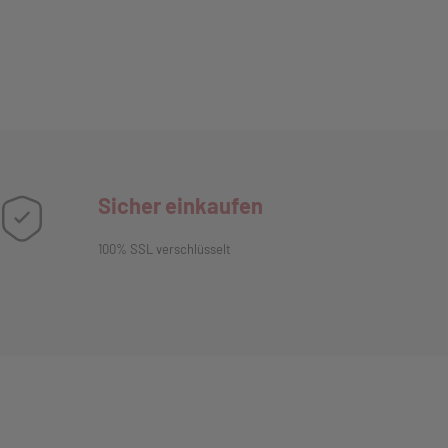
Sicher einkaufen
100% SSL verschlüsselt