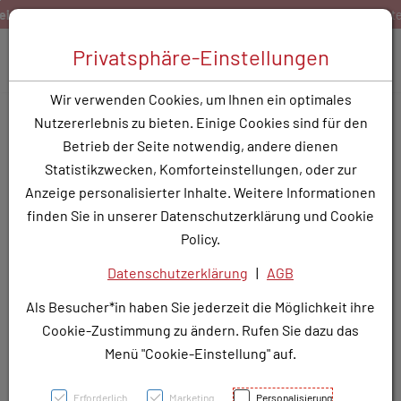
Zum Inhalt springen [AK + 0]
Zum Hauptmenü springen [AK + 1]
Zum Hauptmenü springen [AK + 2]
Zum Hauptmenü (oben rechts) springen [AK + 3]
Zum Widget-Menü rechts springen [AK + 4]
Zu den Inhalten im Fußbereich springen [AK + 5]
rt
Bestellen Sie gerne per Mail unter
service@rotunde.a
Toggle 
Privatsphäre-Einstellungen
Produktsuche
Wir verwenden Cookies, um Ihnen ein optimales
LEUKOPL SWAB ORAL
Nutzererlebnis zu bieten. Einige Cookies sind für den
HART PEELB, 5 Stück
Betrieb der Seite notwendig, andere dienen
Statistikzwecken, Komforteinstellungen, oder zur
PZN: 3702808
Anzeige personalisierter Inhalte. Weitere Informationen
finden Sie in unserer Datenschutzerklärung und Cookie
Policy.
Datenschutzerklärung
|
AGB
Als Besucher*in haben Sie jederzeit die Möglichkeit ihre
Cookie-Zustimmung zu ändern. Rufen Sie dazu das
Menü "Cookie-Einstellung" auf.
Erforderlich
Marketing
Personalisierung