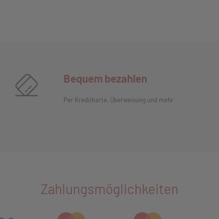
Bequem bezahlen
Per Kreditkarte, Überweisung und mehr
Zahlungsmöglichkeiten