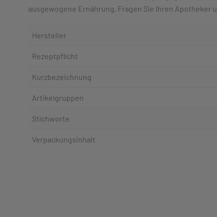
ausgewogene Ernährung. Fragen Sie Ihren Apotheker um
Hersteller
Rezeptpflicht
Kurzbezeichnung
Artikelgruppen
Stichworte
Verpackungsinhalt