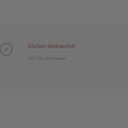
Sicher einkaufen
100% SSL verschlüsselt