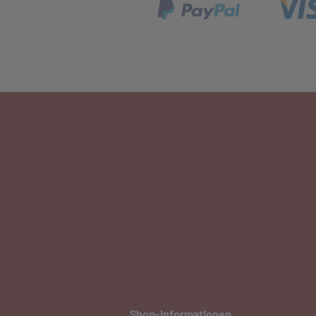
Shop-Informationen