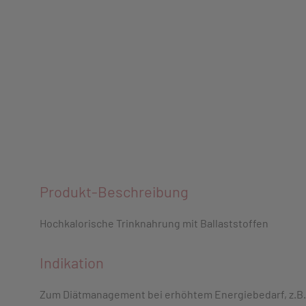
Produkt-Beschreibung
Hochkalorische Trinknahrung mit Ballaststoffen
Indikation
Zum Diätmanagement bei erhöhtem Energiebedarf, z.B.