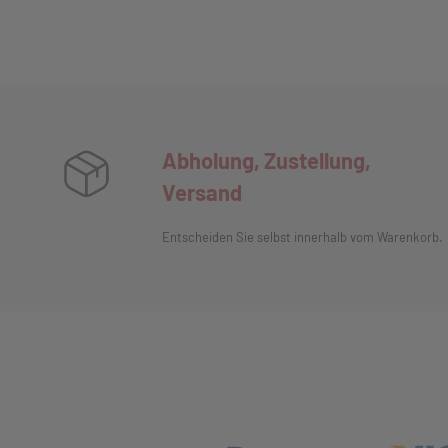
Abholung, Zustellung,
Versand
Entscheiden Sie selbst innerhalb vom Warenkorb.