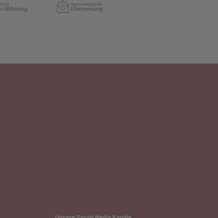
Unsere Social Media Kanäle