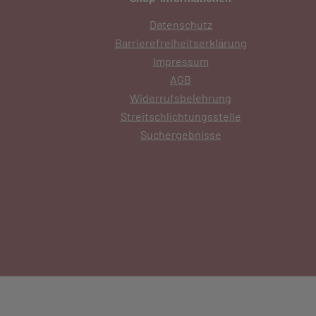
Datenschutz
Barrierefreiheitserklärung
Impressum
AGB
Widerrufsbelehrung
Streitschlichtungsstelle
Suchergebnisse