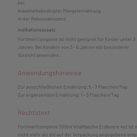
bei
krankheitsbedingter Mangelernährung
in der Rekonvaleszenz
Indikationszusatz
Fortimel Complete ist nicht geeignet für Kinder unter 3
Jahren. Bei Kindern von 3 - 6 Jahren mit besonderer
Vorsicht anwenden.
Anwendungshinweise
Zur ausschließlichen Ernährung: 5 - 7 Flaschen/Tag
Zur ergänzenden Ernährung: 1 - 3 Flaschen/Tag
Rechtstext
Fortimel/complete 200ml Vitalflasche Erdbeere 4st ist 
nicht mehr als die auf der Verpackung angegebene emp