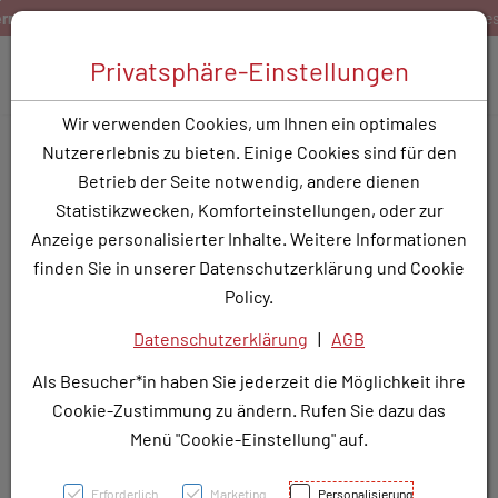
Zum Inhalt springen [AK + 0]
Zum Hauptmenü springen [AK + 1]
Zum Hauptmenü springen [AK + 2]
Zum Hauptmenü (oben rechts) springen [AK + 3]
Zum Widget-Menü rechts springen [AK + 4]
Zu den Inhalten im Fußbereich springen [AK + 5]
Bestellen Sie gerne per Mail unter
service@rotunde.at
Toggle 
Privatsphäre-Einstellungen
Produktsuche
Wir verwenden Cookies, um Ihnen ein optimales
Dr. Kottas Ceylon Gold, 20
Nutzererlebnis zu bieten. Einige Cookies sind für den
Stück
Betrieb der Seite notwendig, andere dienen
Statistikzwecken, Komforteinstellungen, oder zur
PZN: 3886464
Anzeige personalisierter Inhalte. Weitere Informationen
finden Sie in unserer Datenschutzerklärung und Cookie
Policy.
Datenschutzerklärung
|
AGB
Als Besucher*in haben Sie jederzeit die Möglichkeit ihre
Cookie-Zustimmung zu ändern. Rufen Sie dazu das
Menü "Cookie-Einstellung" auf.
Erforderlich
Marketing
Personalisierung