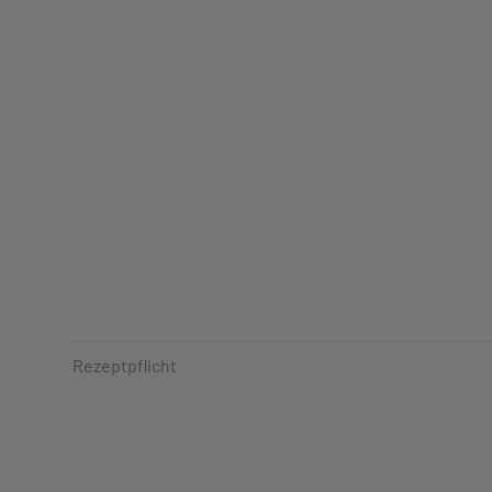
Rezeptpflicht