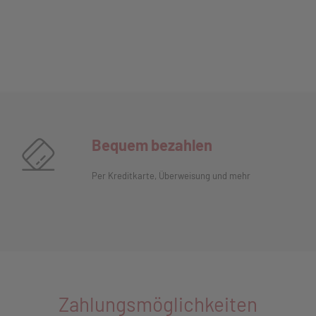
Bequem bezahlen
Per Kreditkarte, Überweisung und mehr
Zahlungsmöglichkeiten