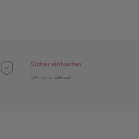
Sicher einkaufen
100% SSL verschlüsselt