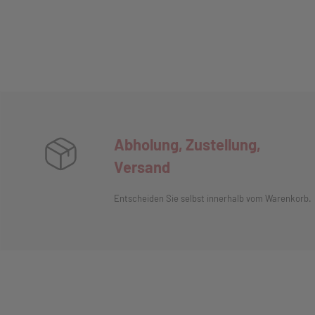
Abholung, Zustellung,
Versand
Entscheiden Sie selbst innerhalb vom Warenkorb.