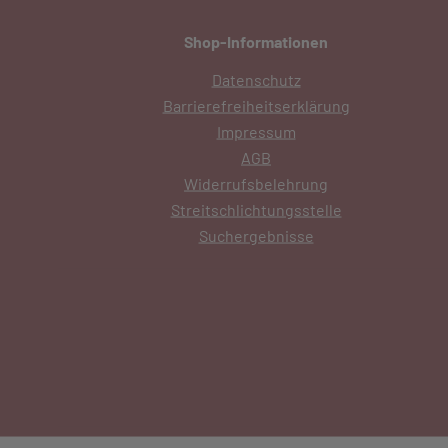
Shop-Informationen
Datenschutz
Barrierefreiheitserklärung
Impressum
AGB
Widerrufsbelehrung
Streitschlichtungsstelle
Suchergebnisse