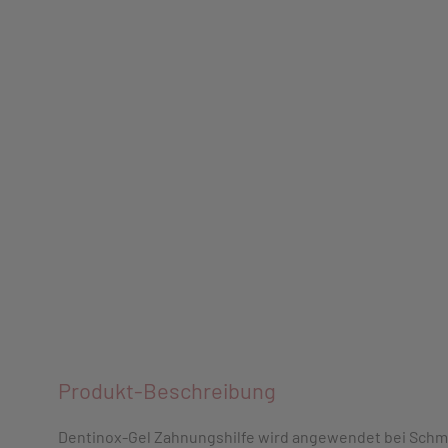
Produkt-Beschreibung
Dentinox-Gel Zahnungshilfe wird angewendet bei Schm