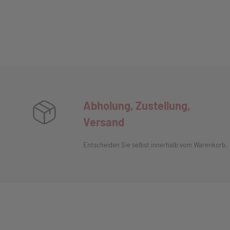
Abholung, Zustellung,
Versand
Entscheiden Sie selbst innerhalb vom Warenkorb.