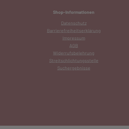
Shop-Informationen
Datenschutz
Barrierefreiheitserklärung
Impressum
AGB
Widerrufsbelehrung
Streitschlichtungsstelle
Suchergebnisse