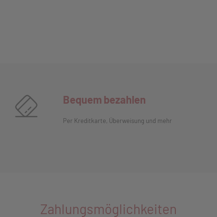
Bequem bezahlen
Per Kreditkarte, Überweisung und mehr
Zahlungsmöglichkeiten