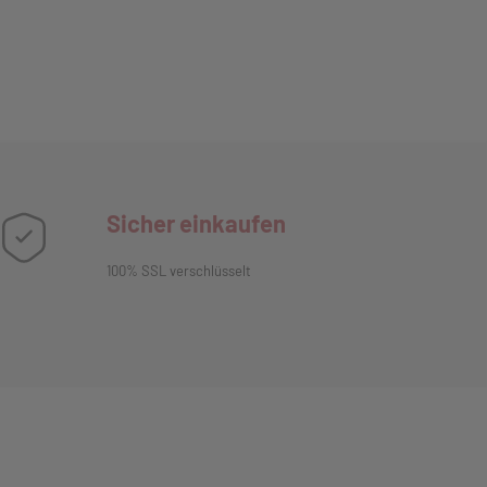
Sicher einkaufen
100% SSL verschlüsselt