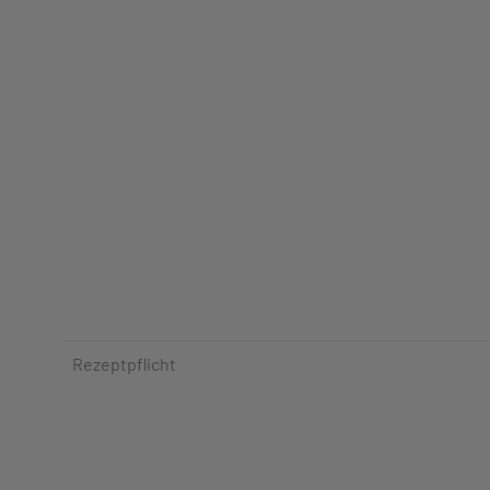
Rezeptpflicht