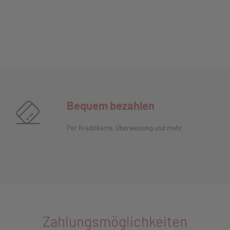
Bequem bezahlen
Per Kreditkarte, Überweisung und mehr
Zahlungsmöglichkeiten