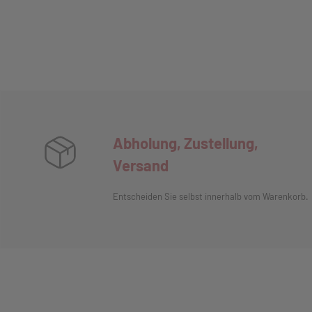
Abholung, Zustellung,
Versand
Entscheiden Sie selbst innerhalb vom Warenkorb.