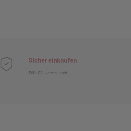
Sicher einkaufen
100% SSL verschlüsselt