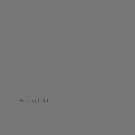
Rezeptpflicht