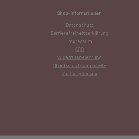
Shop-Informationen
Datenschutz
Barrierefreiheitserklärung
Impressum
AGB
Widerrufsbelehrung
Streitschlichtungsstelle
Suchergebnisse