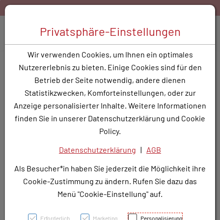
Zum Inhalt springen [AK + 0]
Zum Hauptmenü springen [AK + 1]
Zum Hauptmenü springen [AK + 2]
Zum Hauptmenü (oben rechts) springen [AK + 3]
Zum Widget-Menü rechts springen [AK + 4]
Zu den Inhalten im Fußbereich springen [AK + 5]
Österreich:
Gratis Versand ab 40,- EUR Warenkorbwert
Toggle 
Privatsphäre-Einstellungen
Produktsuche
Wir verwenden Cookies, um Ihnen ein optimales
Avene Kinder Sonnenmilch
Nutzererlebnis zu bieten. Einige Cookies sind für den
SPF 50+, 250 Milliliter
Betrieb der Seite notwendig, andere dienen
Statistikzwecken, Komforteinstellungen, oder zur
PZN: 4310625
Anzeige personalisierter Inhalte. Weitere Informationen
finden Sie in unserer Datenschutzerklärung und Cookie
Policy.
Datenschutzerklärung
|
AGB
Als Besucher*in haben Sie jederzeit die Möglichkeit ihre
Cookie-Zustimmung zu ändern. Rufen Sie dazu das
Menü "Cookie-Einstellung" auf.
Erforderlich
Marketing
Personalisierung