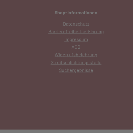
Shop-Informationen
Datenschutz
Barrierefreiheitserklärung
Impressum
AGB
Widerrufsbelehrung
Streitschlichtungsstelle
Suchergebnisse