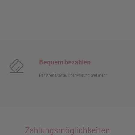
Bequem bezahlen
Per Kreditkarte, Überweisung und mehr
Zahlungsmöglichkeiten