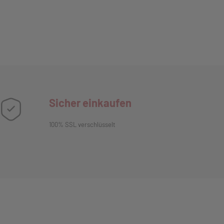
Sicher einkaufen
100% SSL verschlüsselt