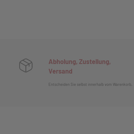
Abholung, Zustellung,
Versand
Entscheiden Sie selbst innerhalb vom Warenkorb.