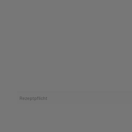
Rezeptpflicht