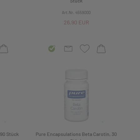
Stück
Art.Nr. 4559000
26,90 EUR
90 Stück
Pure Encapsulations Beta Carotin, 30