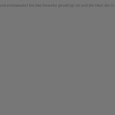
und einmassiert bis das Gewebe gesättigt ist und die Haut die