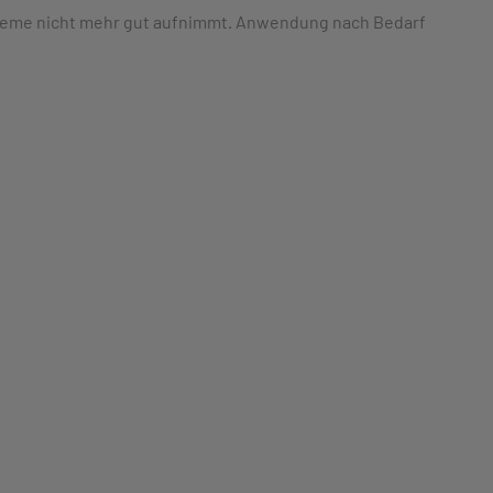
 Creme nicht mehr gut aufnimmt. Anwendung nach Bedarf