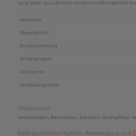
sorgt dafür, dass die hoch verdünnten Mineralstoffe ihr
Hersteller
Rezeptpflicht
Kurzbezeichnung
Artikelgruppen
Stichworte
Verpackungsinhalt
Stichworte:
Gesichtsadern, Besenreiser, Äderchen, Venenpflege, V
Gebrauchsinformation, Anwendung und D