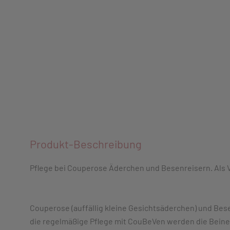
Produkt-Beschreibung
Pflege bei Couperose Äderchen und Besenreisern. Als 
Couperose (auffällig kleine Gesichtsäderchen) und B
die regelmäßige Pflege mit CouBeVen werden die Beine 