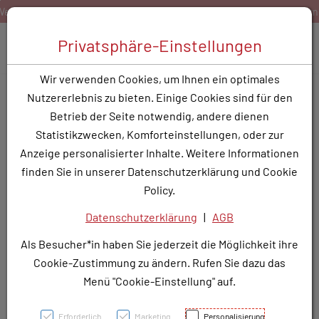
Zum Inhalt springen [AK + 0]
Zum Hauptmenü springen [AK + 1]
Zum Hauptmenü springen [AK + 2]
Zum Hauptmenü (oben rechts) springen [AK + 3]
Zum Widget-Menü rechts springen [AK + 4]
Zu den Inhalten im Fußbereich springen [AK + 5]
Bestellen Sie gerne per Mail unter
service@rotunde.at
Toggle 
Privatsphäre-Einstellungen
Produktsuche
Wir verwenden Cookies, um Ihnen ein optimales
Adler Askinel, 50 Milliliter
Nutzererlebnis zu bieten. Einige Cookies sind für den
Betrieb der Seite notwendig, andere dienen
PZN: 2282540
Statistikzwecken, Komforteinstellungen, oder zur
Anzeige personalisierter Inhalte. Weitere Informationen
finden Sie in unserer Datenschutzerklärung und Cookie
Policy.
Datenschutzerklärung
|
AGB
Als Besucher*in haben Sie jederzeit die Möglichkeit ihre
Cookie-Zustimmung zu ändern. Rufen Sie dazu das
Menü "Cookie-Einstellung" auf.
Erforderlich
Marketing
Personalisierung