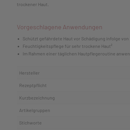
trockener Haut.
Vorgeschlagene Anwendungen
Schützt gefährdete Haut vor Schädigung infolge von 
Feuchtigkeitspflege für sehr trockene Haut²
Im Rahmen einer täglichen Hautpflegeroutine anwend
Hersteller
Rezeptpflicht
Kurzbezeichnung
Artikelgruppen
Stichworte