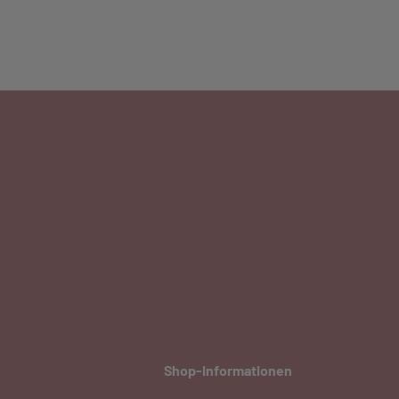
Shop-Informationen