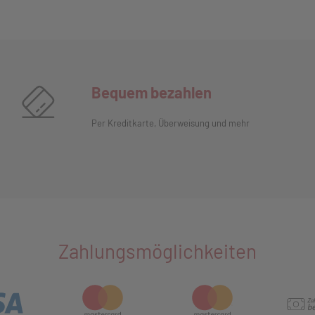
Bequem bezahlen
Per Kreditkarte, Überweisung und mehr
Zahlungsmöglichkeiten