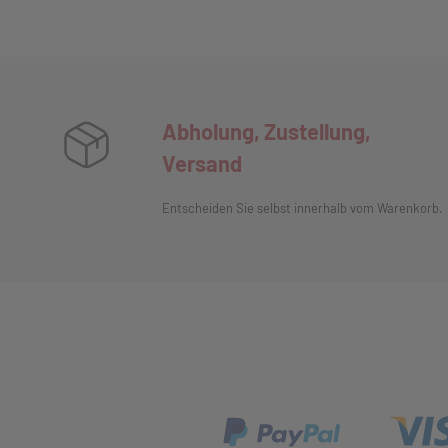
Abholung, Zustellung,
Versand
Entscheiden Sie selbst innerhalb vom Warenkorb.