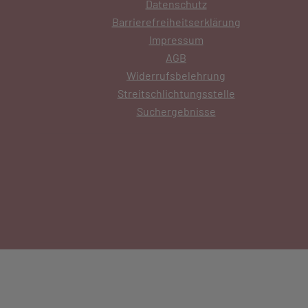
Datenschutz
Barrierefreiheitserklärung
Impressum
AGB
Widerrufsbelehrung
Streitschlichtungsstelle
Suchergebnisse