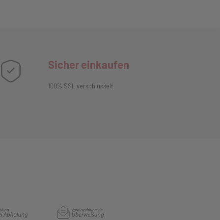
Sicher einkaufen
100% SSL verschlüsselt