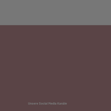
Unsere Social Media Kanäle